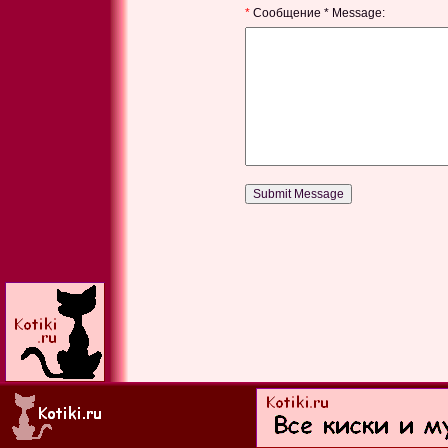
*
Сообщение * Message: