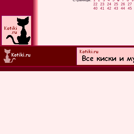
Страницы:
1
2
3
4
5
6
7
8
9
22
23
24
25
26
27
40
41
42
43
44
45